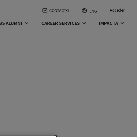
Acceder
CONTACTO
ENG
BS ALUMNI
CAREER SERVICES
IMPACTA