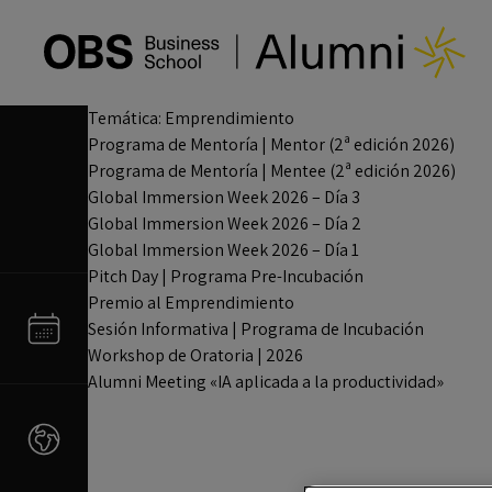
Temática:
Emprendimiento
Programa de Mentoría | Mentor (2ª edición 2026)
Programa de Mentoría | Mentee (2ª edición 2026)
Global Immersion Week 2026 – Día 3
Global Immersion Week 2026 – Día 2
Global Immersion Week 2026 – Día 1
Pitch Day | Programa Pre-Incubación
Premio al Emprendimiento
Sesión Informativa | Programa de Incubación
Workshop de Oratoria | 2026
Alumni Meeting «IA aplicada a la productividad»