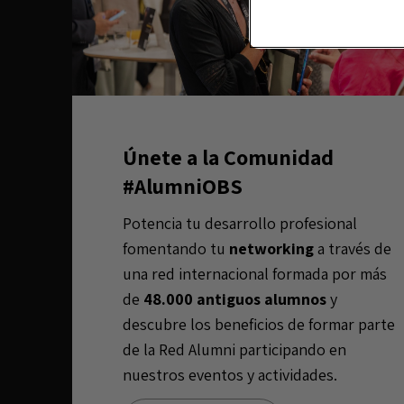
Únete a la Comunidad
#AlumniOBS
Potencia tu desarrollo profesional
fomentando tu
networking
a través de
una red internacional formada por más
de
48.000 antiguos alumnos
y
descubre los beneficios de formar parte
de la Red Alumni participando en
nuestros eventos y actividades.