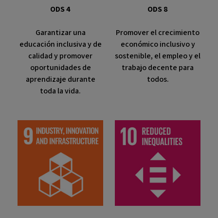
ODS 4
ODS 8
Garantizar una
Promover el crecimiento
educación inclusiva y de
económico inclusivo y
calidad y promover
sostenible, el empleo y el
oportunidades de
trabajo decente para
aprendizaje durante
todos.
toda la vida.