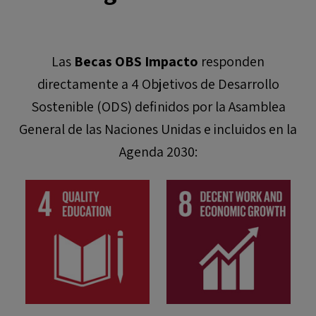
Las
Becas OBS Impacto
responden
directamente a 4 Objetivos de Desarrollo
Sostenible (ODS) definidos por la Asamblea
General de las Naciones Unidas e incluidos en la
Agenda 2030: