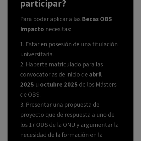
participar?
Para poder aplicar a las
Becas OBS
Impacto
necesitas:
1. Estar en posesión de una titulación
universitaria.
2. Haberte matriculado para las
convocatorias de inicio de
abril
2025
u
octubre 2025
de los Másters
de OBS.
3. Presentar una propuesta de
proyecto que de respuesta a uno de
los 17 ODS de la ONU y argumentar la
necesidad de la formación en la