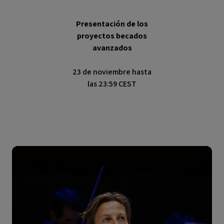
Presentación de los
proyectos becados
avanzados
23 de noviembre hasta
las 23:59 CEST