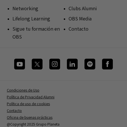
Networking
Clubs Alumni
Lifelong Learning
OBS Media
Sigue tu formación en
Contacto
OBS
Condiciones de Uso
Política de Privacidad Alumni
Política de uso de cookies
Contacto
Oficina de buenas prácticas
@Copyright 2025 Grupo Planeta