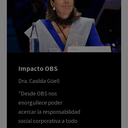
Impacto OBS
Dra. Casilda Güell
"Desde OBS nos
enorgullece poder
acercar la responsabilidad
social corporativa a todo