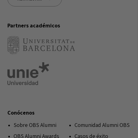
Partners académicos
Conócenos
Sobre OBS Alumni
Comunidad Alumni OBS
OBS Alumni Awards
Casos de éxito