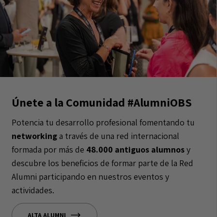
Únete a la Comunidad #AlumniOBS
Potencia tu desarrollo profesional fomentando tu
networking
a través de una red internacional
formada por más de
48.000 antiguos alumnos
y
descubre los beneficios de formar parte de la Red
Alumni participando en nuestros eventos y
actividades.
ALTA ALUMNI