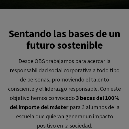
Sentando las bases de un
futuro sostenible
Desde OBS trabajamos para acercar la
responsabilidad
social corporativa a todo tipo
de personas, promoviendo el talento
consciente y el liderazgo responsable. Con este
objetivo hemos convocado
3 becas del 100%
del importe del máster
para 3 alumnos de la
escuela que quieran generar un impacto
positivo en la sociedad.