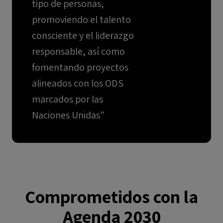
tipo de personas,
promoviendo el talento
consciente y el liderazgo
responsable, así como
fomentando proyectos
alineados con los ODS
marcados por las
Naciones Unidas"
Comprometidos con la
Agenda 2030