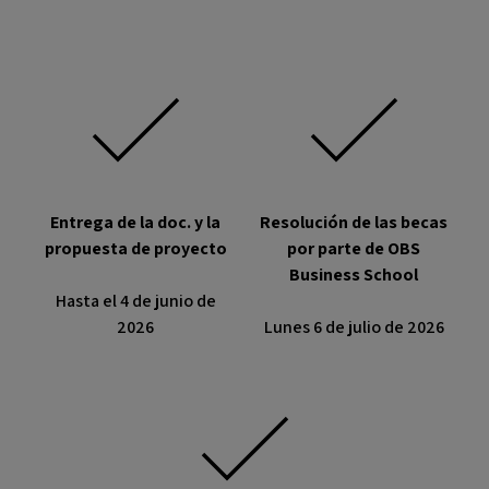
Entrega de la doc. y la
Resolución de las becas
propuesta de proyecto
por parte de OBS
Business School
Hasta el 4 de junio de
2026
Lunes 6 de julio de 2026