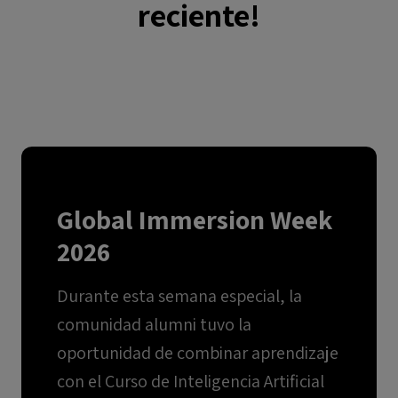
reciente!
Global Immersion Week
2026
Durante esta semana especial, la
comunidad alumni tuvo la
oportunidad de combinar aprendizaje
con el Curso de Inteligencia Artificial