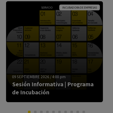
SERVICIO
INCUBADORA DE EMPRESAS
ESPAÑOL
09 SEPTIEMBRE 2026
/
4:00 pm
Sesión Informativa | Programa
de Incubación