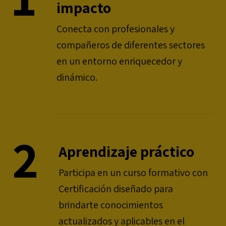
impacto
Conecta con profesionales y
compañeros de diferentes sectores
en un entorno enriquecedor y
dinámico.
2
Aprendizaje práctico
Participa en un curso formativo con
Certificación diseñado para
brindarte conocimientos
actualizados y aplicables en el