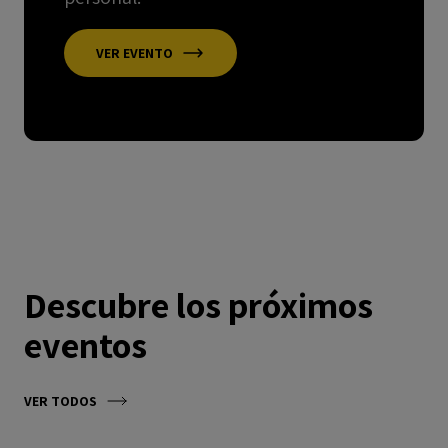
VER EVENTO
Descubre los próximos
eventos
VER TODOS