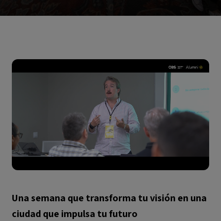
Una semana que transforma tu visión en una
ciudad que impulsa tu futuro