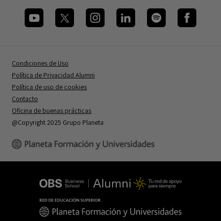
Condiciones de Uso
Política de Privacidad Alumni
Política de uso de cookies
Contacto
Oficina de buenas prácticas
@Copyright 2025 Grupo Planeta