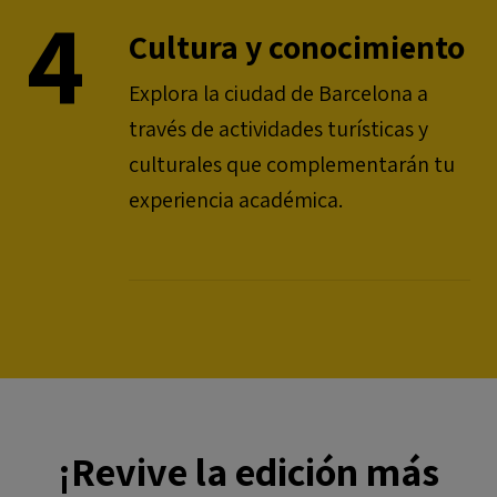
4
Cultura y conocimiento
Explora la ciudad de Barcelona a
través de actividades turísticas y
culturales que complementarán tu
experiencia académica.
¡Revive la edición más