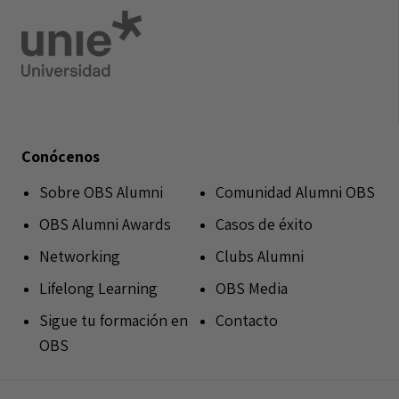
Conócenos
Sobre OBS Alumni
Comunidad Alumni OBS
OBS Alumni Awards
Casos de éxito
Networking
Clubs Alumni
Lifelong Learning
OBS Media
Sigue tu formación en
Contacto
OBS