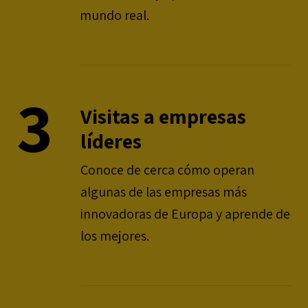
mundo real.
3
Visitas a empresas
líderes
Conoce de cerca cómo operan
algunas de las empresas más
innovadoras de Europa y aprende de
los mejores.