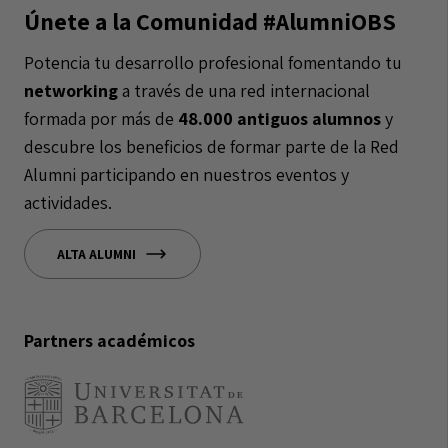
Únete a la Comunidad #AlumniOBS
Potencia tu desarrollo profesional fomentando tu
networking
a través de una red internacional
formada por más de
48.000 antiguos alumnos
y
descubre los beneficios de formar parte de la Red
Alumni participando en nuestros eventos y
actividades.
ALTA ALUMNI
Partners académicos