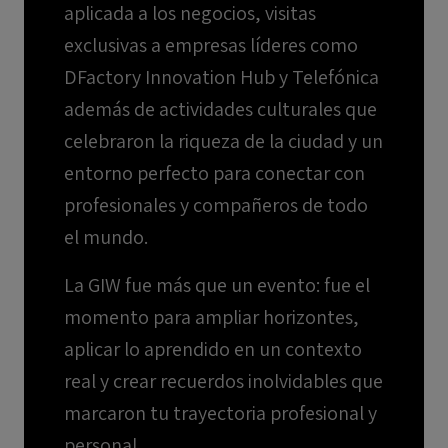
aplicada a los negocios, visitas
exclusivas a empresas líderes como
DFactory Innovation Hub y Telefónica
además de actividades culturales que
celebraron la riqueza de la ciudad y un
entorno perfecto para conectar con
profesionales y compañeros de todo
el mundo.
La GIW fue más que un evento: fue el
momento para ampliar horizontes,
aplicar lo aprendido en un contexto
real y crear recuerdos inolvidables que
marcaron tu trayectoria profesional y
personal.