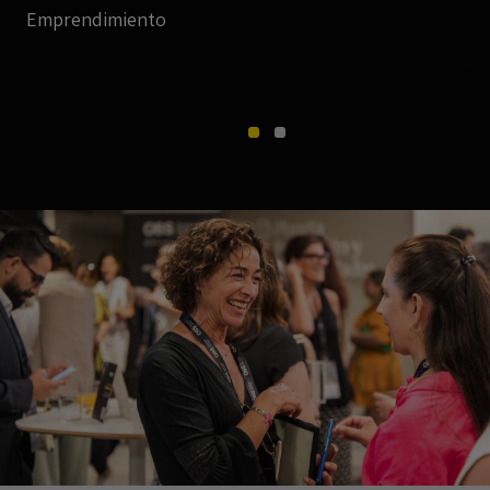
Emprendimiento