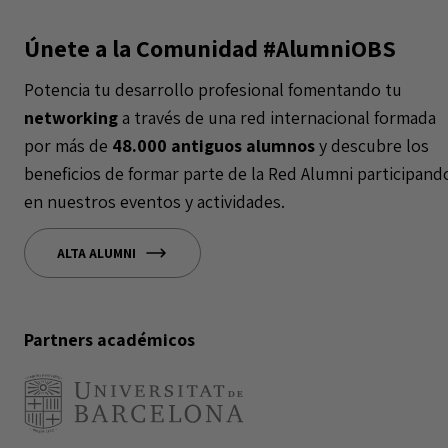
Únete a la Comunidad #AlumniOBS
Potencia tu desarrollo profesional fomentando tu
networking
a través de una red internacional formada
por más de
48.000 antiguos alumnos
y descubre los
beneficios de formar parte de la Red Alumni participand
en nuestros eventos y actividades.
ALTA ALUMNI
Partners académicos