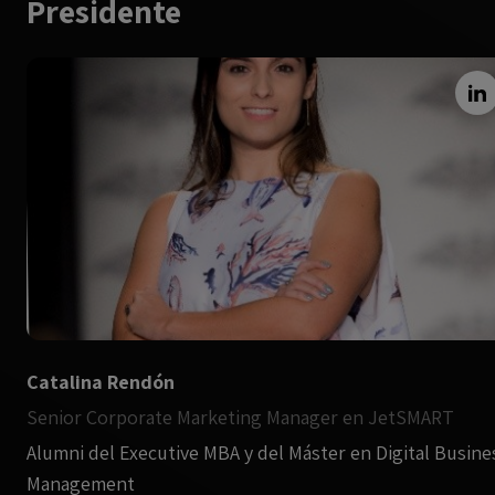
Presidente
Catalina Rendón
Senior Corporate Marketing Manager en JetSMART
Alumni del Executive MBA y del Máster en Digital Busine
Management