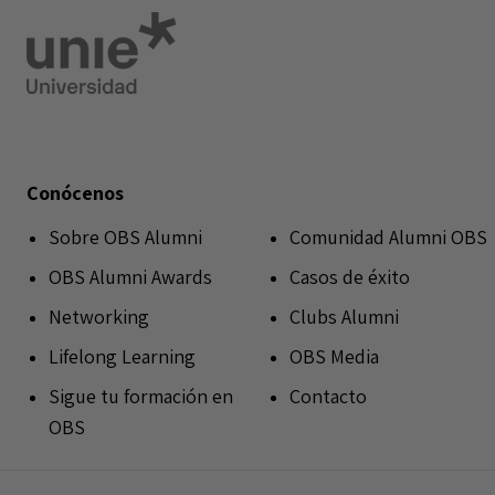
Conócenos
Sobre OBS Alumni
Comunidad Alumni OBS
OBS Alumni Awards
Casos de éxito
Networking
Clubs Alumni
Lifelong Learning
OBS Media
Sigue tu formación en
Contacto
OBS