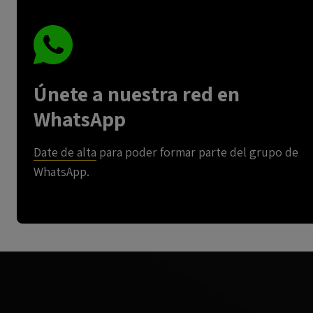
Únete a nuestra red en
WhatsApp
Date de alta
para poder formar parte del grupo de
WhatsApp.