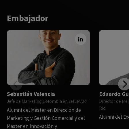
Embajador
Sebastián Valencia
Eduardo Gu
Jefe de Marketing Colombia en JetSMART
Director de Mer
Río
Alumni del Máster en Dirección de
Alumni del E
Marketing y Gestión Comercial y del
Máster en Innovación y