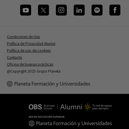
Condiciones de Uso
Política de Privacidad Alumni
Política de uso de cookies
Contacto
Oficina de buenas prácticas
@Copyright 2025 Grupo Planeta