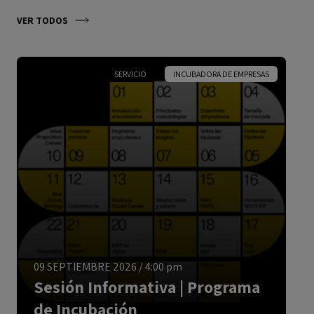
VER TODOS
SERVICIO
INCUBADORA DE EMPRESAS
ESPAÑOL
09 SEPTIEMBRE 2026
/
4:00 pm
Sesión Informativa | Programa
de Incubación