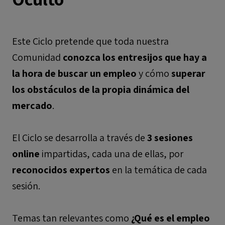
Este Ciclo pretende que toda nuestra
Comunidad
conozca los entresijos que hay a
la hora de buscar un empleo
y cómo
superar
los obstáculos de la propia dinámica del
mercado
.
El Ciclo se desarrolla a través de
3 sesiones
online
impartidas, cada una de ellas, por
reconocidos expertos
en la temática de cada
sesión.
Temas tan relevantes como
¿Qué es el empleo