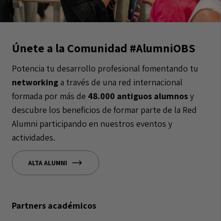
Únete a la Comunidad #AlumniOBS
Potencia tu desarrollo profesional fomentando tu
networking
a través de una red internacional
formada por más de
48.000 antiguos alumnos
y
descubre los beneficios de formar parte de la Red
Alumni participando en nuestros eventos y
actividades.
ALTA ALUMNI
Partners académicos