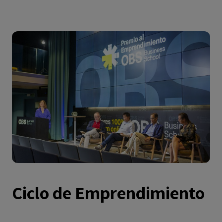
Ciclo de Emprendimiento