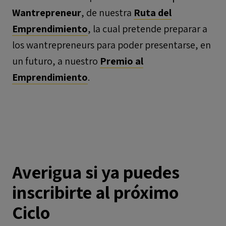
Wantrepreneur
, de nuestra
Ruta del
Emprendimiento
, la cual pretende preparar a
los wantrepreneurs para poder presentarse, en
un futuro, a nuestro
Premio al
Emprendimiento
.
Averigua si ya puedes
inscribirte al próximo
Ciclo