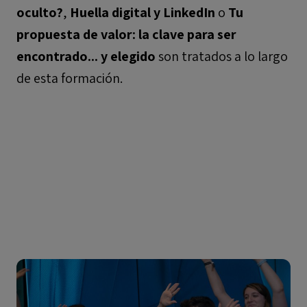
oculto?
,
Huella digital y LinkedIn
o
Tu
propuesta de valor: la clave para ser
encontrado... y elegido
son tratados a lo largo
de esta formación.