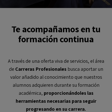
Te acompañamos en tu
formación continua
A través de una oferta viva de servicios, el área
de
Carreras Profesionales
busca aportar un
valor añadido al conocimiento que nuestros
alumnos adquieren durante su formación
académica,
proporcionándoles las
herramientas necesarias para seguir
progresando en su carrera.