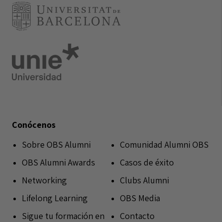
Conócenos
Sobre OBS Alumni
Comunidad Alumni OBS
OBS Alumni Awards
Casos de éxito
Networking
Clubs Alumni
Lifelong Learning
OBS Media
Sigue tu formación en
Contacto