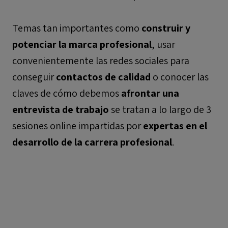
Temas tan importantes como
construir y
potenciar la marca profesional
, usar
convenientemente las redes sociales para
conseguir
contactos de calidad
o conocer las
claves de cómo debemos
afrontar una
entrevista de trabajo
se tratan a lo largo de 3
sesiones online impartidas por
expertas en el
desarrollo de la carrera profesional
.