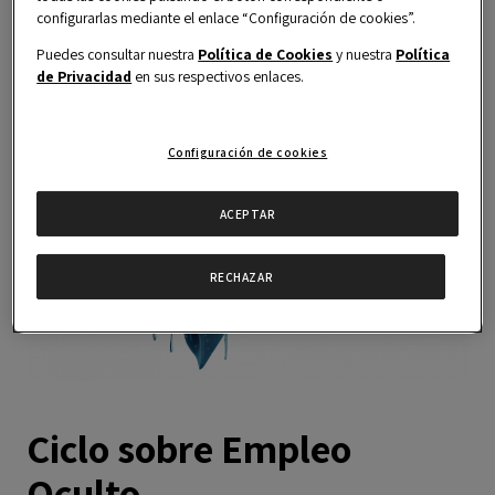
configurarlas mediante el enlace “Configuración de cookies”.
Puedes consultar nuestra
Política de Cookies
y nuestra
Política
de Privacidad
en sus respectivos enlaces.
Configuración de cookies
ACEPTAR
RECHAZAR
Ciclo sobre Empleo
Oculto