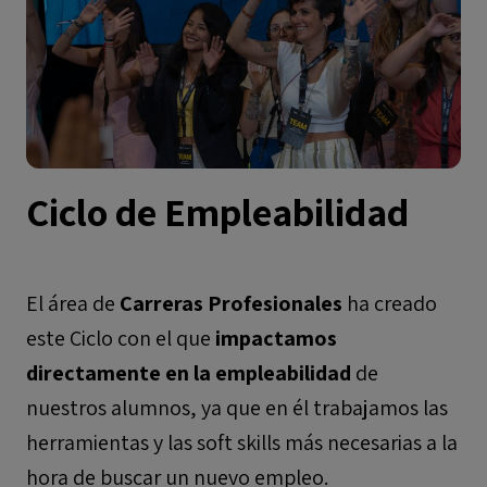
Ciclo de Empleabilidad
El área de
Carreras Profesionales
ha creado
este Ciclo con el que
impactamos
directamente en la empleabilidad
de
nuestros alumnos, ya que en él trabajamos las
herramientas y las soft skills más necesarias a la
hora de buscar un nuevo empleo.