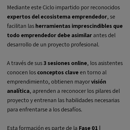
Mediante este Ciclo impartido por reconocidos
expertos del ecosistema emprendedor
, se
facilitan las
herramientas imprescindibles que
todo emprendedor debe asimilar
antes del
desarrollo de un proyecto profesional.
A través de sus
3 sesiones online
, los asistentes
conocen los
conceptos clave
en torno al
emprendimiento, obtienen mayor
visión
analítica
, aprenden a reconocer los pilares del
proyecto y entrenan las habilidades necesarias
para enfrentarse a los desafíos.
Esta formación es parte de la
Fase 01 |