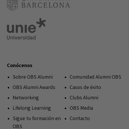
Conócenos
Sobre OBS Alumni
Comunidad Alumni OBS
OBS Alumni Awards
Casos de éxito
Networking
Clubs Alumni
Lifelong Learning
OBS Media
Sigue tu formación en
Contacto
OBS