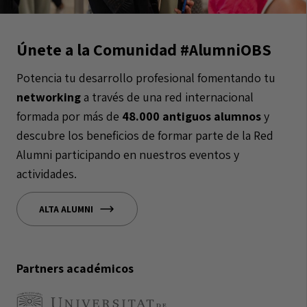
Únete a la Comunidad #AlumniOBS
Potencia tu desarrollo profesional fomentando tu
networking
a través de una red internacional
formada por más de
48.000 antiguos alumnos
y
descubre los beneficios de formar parte de la Red
Alumni participando en nuestros eventos y
actividades.
ALTA ALUMNI
Partners académicos