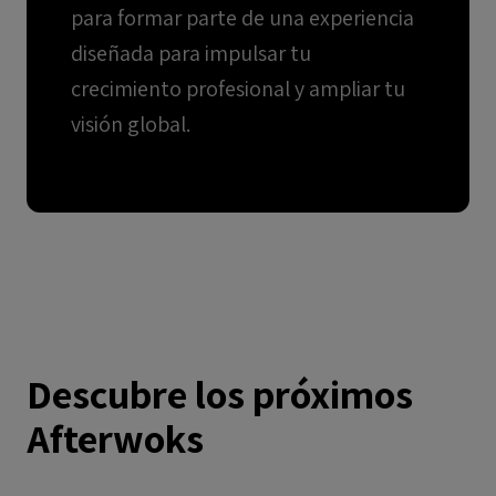
para formar parte de una experiencia
diseñada para impulsar tu
crecimiento profesional y ampliar tu
visión global.
Descubre los próximos
Afterwoks