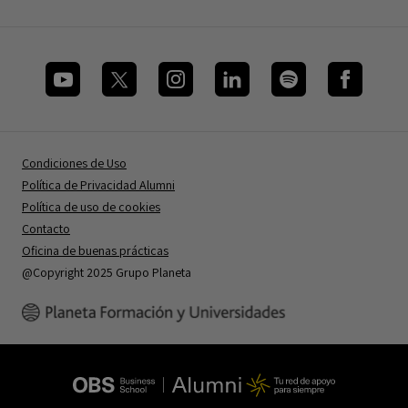
Condiciones de Uso
Política de Privacidad Alumni
Política de uso de cookies
Contacto
Oficina de buenas prácticas
@Copyright 2025 Grupo Planeta