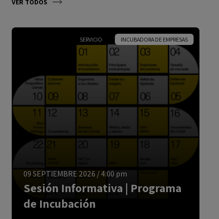
VER TODOS
SERVICIO
INCUBADORA DE EMPRESAS
ESPAÑOL
09 SEPTIEMBRE 2026
/
4:00 pm
Sesión Informativa | Programa
de Incubación