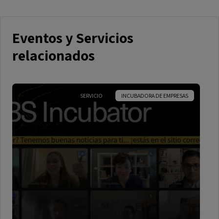
Eventos y Servicios
relacionados
SERVICIO
INCUBADORA DE EMPRESAS
ESPAÑOL