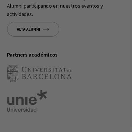
Alumni participando en nuestros eventos y
actividades.
ALTA ALUMNI
Partners académicos