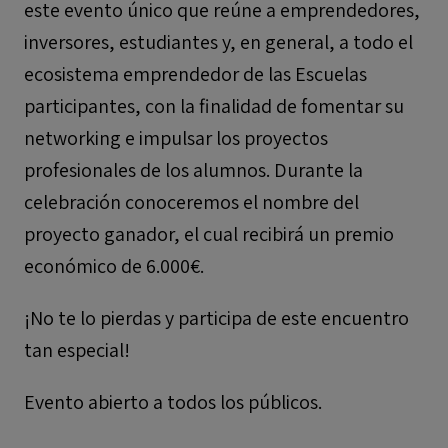
este evento único que reúne a emprendedores,
inversores, estudiantes y, en general, a todo el
ecosistema emprendedor de las Escuelas
participantes, con la finalidad de fomentar su
networking e impulsar los proyectos
profesionales de los alumnos. Durante la
celebración conoceremos el nombre del
proyecto ganador, el cual recibirá un premio
económico de 6.000€.
¡No te lo pierdas y participa de este encuentro
tan especial!
Evento abierto a todos los públicos.