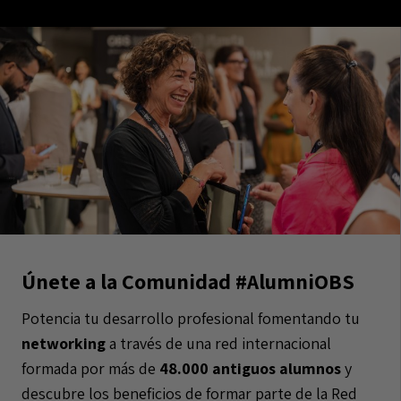
Únete a la Comunidad #AlumniOBS
Potencia tu desarrollo profesional fomentando tu
networking
a través de una red internacional
formada por más de
48.000 antiguos alumnos
y
descubre los beneficios de formar parte de la Red