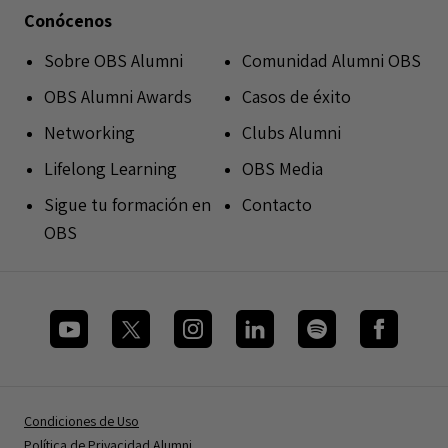
Conócenos
Sobre OBS Alumni
Comunidad Alumni OBS
OBS Alumni Awards
Casos de éxito
Networking
Clubs Alumni
Lifelong Learning
OBS Media
Sigue tu formación en
Contacto
OBS
Condiciones de Uso
Política de Privacidad Alumni