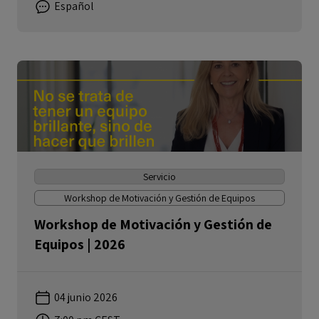
Español
Servicio
Workshop de Motivación y Gestión de Equipos
Workshop de Motivación y Gestión de
Equipos | 2026
04 junio 2026