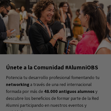
Únete a la Comunidad #AlumniOBS
Potencia tu desarrollo profesional fomentando tu
networking
a través de una red internacional
formada por más de
48.000 antiguos alumnos
y
descubre los beneficios de formar parte de la Red
Alumni participando en nuestros eventos y