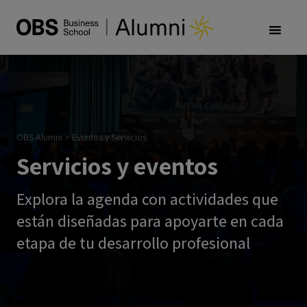
OBS Alumni
>
Eventos y Servicios
Servicios y eventos
Explora la agenda con actividades que
están diseñadas para apoyarte en cada
etapa de tu desarrollo profesional