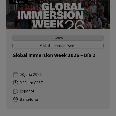
Privado
Evento
Global Immersion Week
Global Immersion Week 2026 – Día 2
08 julio 2026
9:00 am CEST
Español
Barcelona