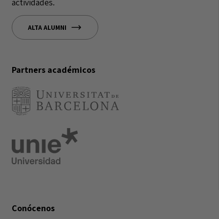
actividades.
ALTA ALUMNI
Partners académicos
Conócenos