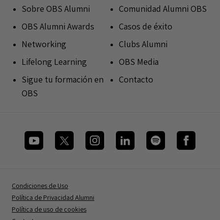
Sobre OBS Alumni
Comunidad Alumni OBS
OBS Alumni Awards
Casos de éxito
Networking
Clubs Alumni
Lifelong Learning
OBS Media
Sigue tu formación en
Contacto
OBS
Condiciones de Uso
Política de Privacidad Alumni
Política de uso de cookies