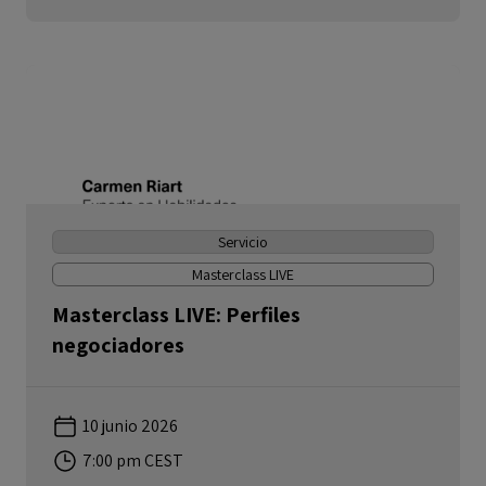
Servicio
Masterclass LIVE
Masterclass LIVE: Perfiles
negociadores
10 junio 2026
7:00 pm CEST