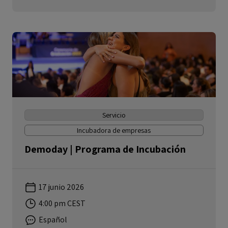
Servicio
Incubadora de empresas
Demoday | Programa de Incubación
17 junio 2026
4:00 pm CEST
Español