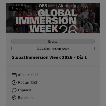
Privado
Evento
Global Immersion Week
Global Immersion Week 2026 – Día 1
07 julio 2026
9:00 am CEST
Español
Barcelona