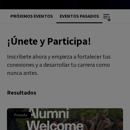
PRÓXIMOS EVENTOS
EVENTOS PASADOS
¡Únete y Participa!
Inscríbete ahora y empieza a fortalecer tus
conexiones y a desarrollar tu carrera como
nunca antes.
Resultados
Privado