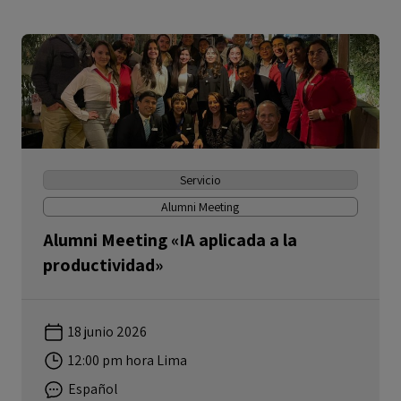
Servicio
Alumni Meeting
Alumni Meeting «IA aplicada a la
productividad»
18 junio 2026
12:00 pm hora Lima
Español