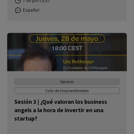
7:00 pm CEST
Español
Servicio
Ciclo de Emprendimiento
Sesión 3 | ¿Qué valoran los business
angels a la hora de invertir en una
startup?