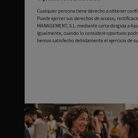
Cualquier persona tiene derecho a obtener confi
Puede ejercer sus derechos de acceso, rectifica
MANAGEMENT, S.L. mediante carta dirigida a Apa
Igualmente, cuando lo considere oportuno podr
hemos satisfecho debidamente el ejercicio de su