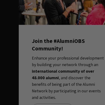
Join the #AlumniOBS
Community!
Enhance your professional development
by building your network through an
international community of over
48.000 alumni
, and discover the
benefits of being part of the Alumni
Network by participating in our events
and activities.