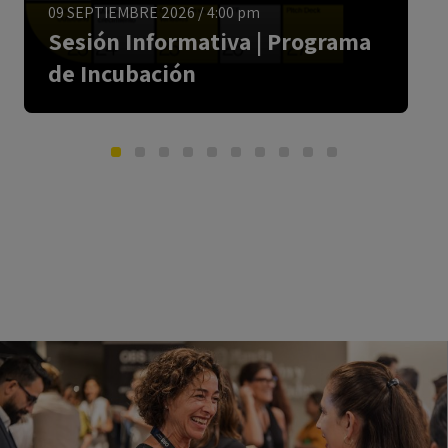
09 SEPTIEMBRE 2026
/
4:00 pm
Sesión Informativa | Programa
de Incubación