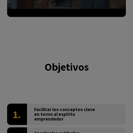
Objetivos
Facilitar los conceptos clave
1.
en torno al espíritu
emprendedor