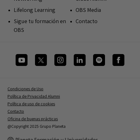
Lifelong Learning
OBS Media
Sigue tu formación en
Contacto
OBS
Condiciones de Uso
Política de Privacidad Alumni
Política de uso de cookies
Contacto
Oficina de buenas prácticas
@Copyright 2025 Grupo Planeta