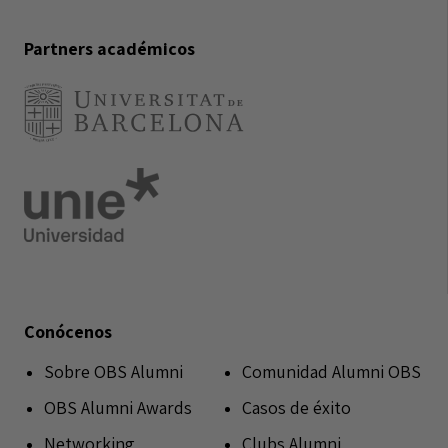
Partners académicos
Conócenos
Sobre OBS Alumni
Comunidad Alumni OBS
OBS Alumni Awards
Casos de éxito
Networking
Clubs Alumni