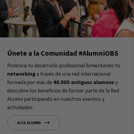
Únete a la Comunidad #AlumniOBS
Potencia tu desarrollo profesional fomentando tu
networking
a través de una red internacional
formada por más de
48.000 antiguos alumnos
y
descubre los beneficios de formar parte de la Red
Alumni participando en nuestros eventos y
actividades.
ALTA ALUMNI