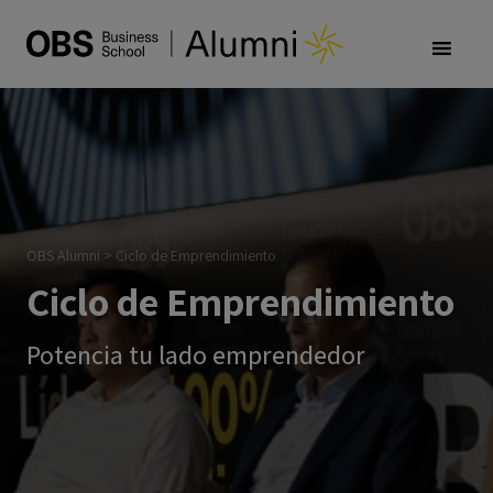
OBS Alumni
>
Ciclo de Emprendimiento
Ciclo de Emprendimiento
Potencia tu lado emprendedor