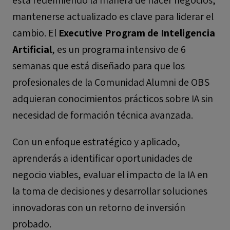
está redefiniendo la manera de hacer negocios,
mantenerse actualizado es clave para liderar el
cambio. El
Executive Program de Inteligencia
Artificial
, es un programa intensivo de 6
semanas que está diseñado para que los
profesionales de la Comunidad Alumni de OBS
adquieran conocimientos prácticos sobre IA sin
necesidad de formación técnica avanzada.
Con un enfoque estratégico y aplicado,
aprenderás a identificar oportunidades de
negocio viables, evaluar el impacto de la IA en
la toma de decisiones y desarrollar soluciones
innovadoras con un retorno de inversión
probado.