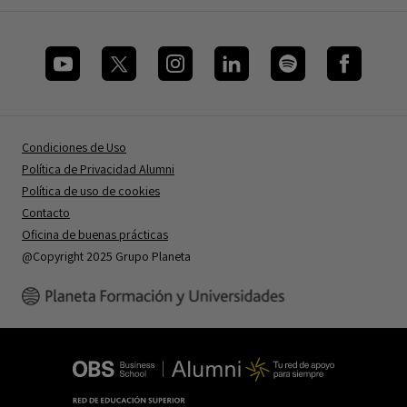
Condiciones de Uso
Política de Privacidad Alumni
Política de uso de cookies
Contacto
Oficina de buenas prácticas
@Copyright 2025 Grupo Planeta