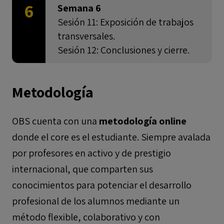
6
Semana 6
Sesión 11: Exposición de trabajos
transversales.
Sesión 12: Conclusiones y cierre.
Metodología
OBS cuenta con una
metodología online
donde el
core es el estudiante
. Siempre avalada
por profesores en activo y de prestigio
internacional, que comparten sus
conocimientos para potenciar el desarrollo
profesional de los alumnos mediante un
método flexible, colaborativo y con