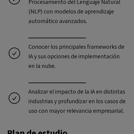
Procesamiento del Lenguaje Natural
(NLP) con modelos de aprendizaje
automático avanzados.
Conocer los principales frameworks de
IA y sus opciones de implementación
en la nube.
Analizar el impacto de la IA en distintas
industrias y profundizar en los casos de
uso con mayor relevancia empresarial.
Plan de estudio