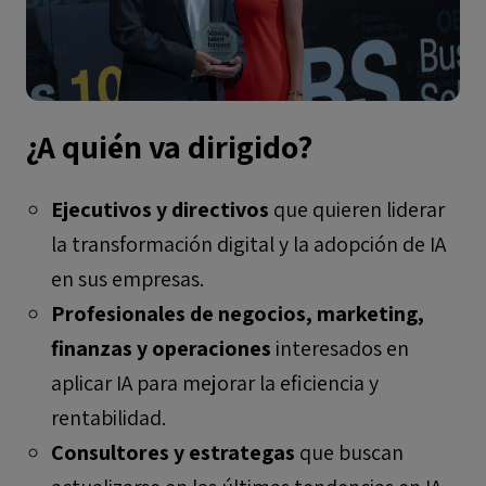
¿A quién va dirigido?
Ejecutivos y directivos
que quieren liderar
la transformación digital y la adopción de IA
en sus empresas.
Profesionales de negocios, marketing,
finanzas y operaciones
interesados en
aplicar IA para mejorar la eficiencia y
rentabilidad.
Consultores y estrategas
que buscan