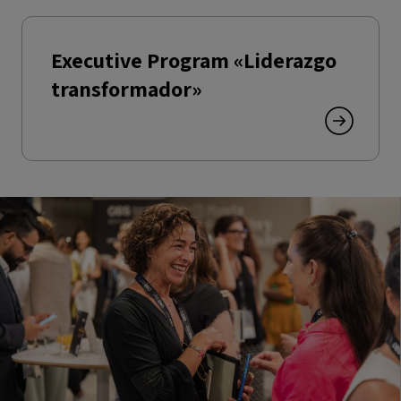
Executive Program «Liderazgo
transformador»