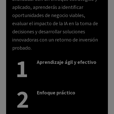
aplicado, aprenderás a identificar
oportunidades de negocio viables,
evaluar el impacto de la IA en la toma de
decisiones y desarrollar soluciones
innovadoras con un retorno de inversión
probado.
1
Aprendizaje ágil y efectivo
2
Enfoque práctico