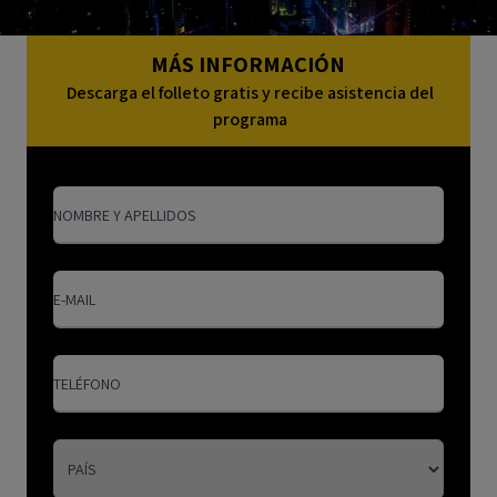
MÁS INFORMACIÓN
Descarga el folleto gratis y recibe asistencia del
programa
NOMBRE Y APELLIDOS
E-MAIL
TELÉFONO