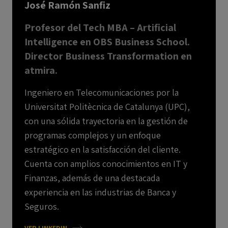
José Ramón Sanfiz
Profesor del Tech MBA – Artificial
Intelligence en OBS Business School.
Director Business Transformation en
atmira.
Ingeniero en Telecomunicaciones por la
Universitat Politècnica de Catalunya (UPC),
con una sólida trayectoria en la gestión de
programas complejos y un enfoque
estratégico en la satisfacción del cliente.
Cuenta con amplios conocimientos en IT y
Finanzas, además de una destacada
experiencia en las industrias de Banca y
Seguros.
VER LINKEDIN