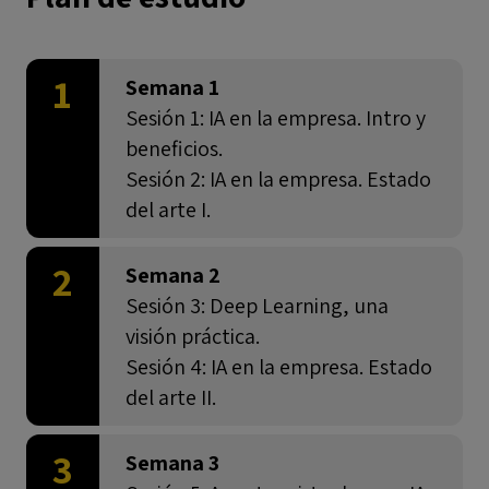
1
Semana 1
Sesión 1: IA en la empresa. Intro y
beneficios.
Sesión 2: IA en la empresa. Estado
del arte I.
2
Semana 2
Sesión 3: Deep Learning, una
visión práctica.
Sesión 4: IA en la empresa. Estado
del arte II.
3
Semana 3