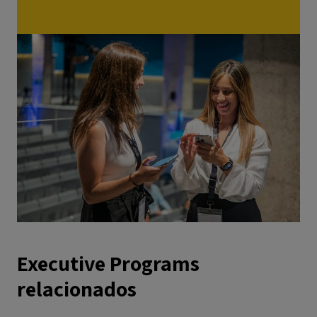
Executive Programs
relacionados