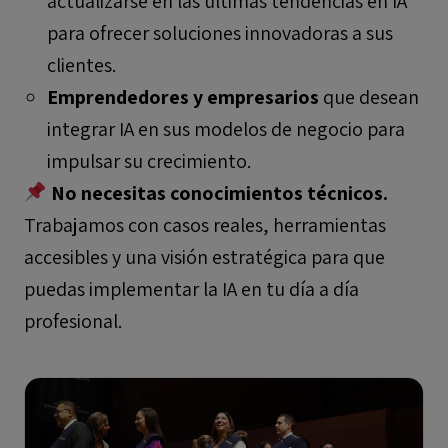
actualizarse en las últimas tendencias en IA
para ofrecer soluciones innovadoras a sus
clientes.
Emprendedores y empresarios
que desean
integrar IA en sus modelos de negocio para
impulsar su crecimiento.
No necesitas conocimientos técnicos.
Trabajamos con casos reales, herramientas
accesibles y una visión estratégica para que
puedas implementar la IA en tu día a día
profesional.