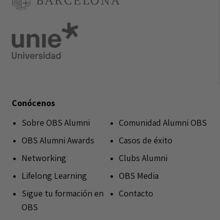
Conócenos
Sobre OBS Alumni
Comunidad Alumni OBS
OBS Alumni Awards
Casos de éxito
Networking
Clubs Alumni
Lifelong Learning
OBS Media
Sigue tu formación en
Contacto
OBS