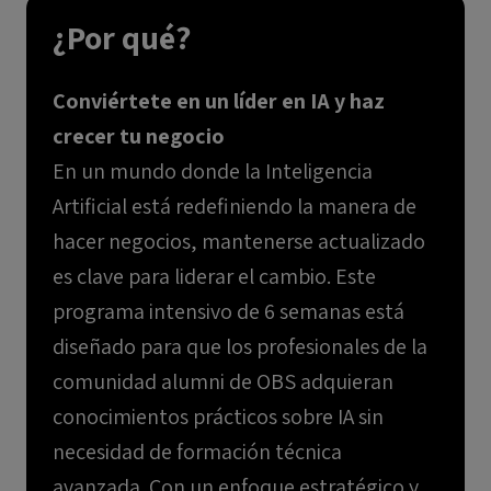
¿Por qué?
Conviértete en un líder en IA y haz
crecer tu negocio
En un mundo donde la Inteligencia
Artificial está redefiniendo la manera de
hacer negocios, mantenerse actualizado
es clave para liderar el cambio. Este
programa intensivo de 6 semanas está
diseñado para que los profesionales de la
comunidad alumni de OBS adquieran
conocimientos prácticos sobre IA sin
necesidad de formación técnica
avanzada. Con un enfoque estratégico y