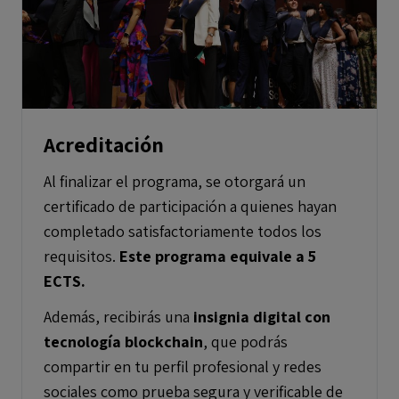
Acreditación
Al finalizar el programa, se otorgará un
certificado de participación a quienes hayan
completado satisfactoriamente todos los
requisitos.
Este programa equivale a 5
ECTS.
Además, recibirás una
insignia digital con
tecnología blockchain
, que podrás
compartir en tu perfil profesional y redes
sociales como prueba segura y verificable de