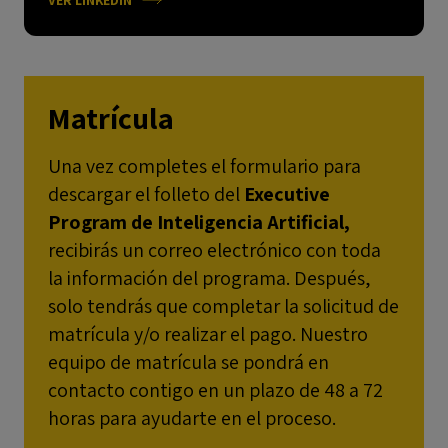
Matrícula
Una vez completes el formulario para
descargar el folleto del
Executive
Program de Inteligencia Artificial,
recibirás un correo electrónico con toda
la información del programa. Después,
solo tendrás que completar la solicitud de
matrícula y/o realizar el pago. Nuestro
equipo de matrícula se pondrá en
contacto contigo en un plazo de 48 a 72
horas para ayudarte en el proceso.