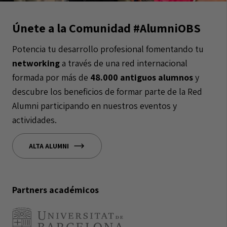
Únete a la Comunidad #AlumniOBS
Potencia tu desarrollo profesional fomentando tu
networking
a través de una red internacional
formada por más de
48.000 antiguos alumnos
y
descubre los beneficios de formar parte de la Red
Alumni participando en nuestros eventos y
actividades.
ALTA ALUMNI
Partners académicos