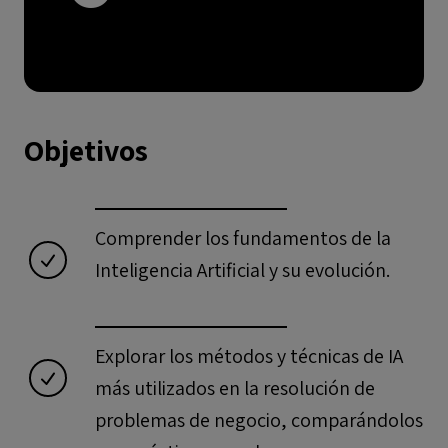
Objetivos
Comprender los fundamentos de la
Inteligencia Artificial y su evolución.
Explorar los métodos y técnicas de IA
más utilizados en la resolución de
problemas de negocio, comparándolos