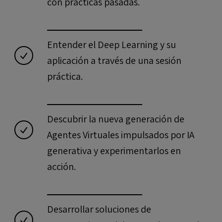
con prácticas pasadas.
Entender el Deep Learning y su
aplicación a través de una sesión
práctica.
Descubrir la nueva generación de
Agentes Virtuales impulsados por IA
generativa y experimentarlos en
acción.
Desarrollar soluciones de