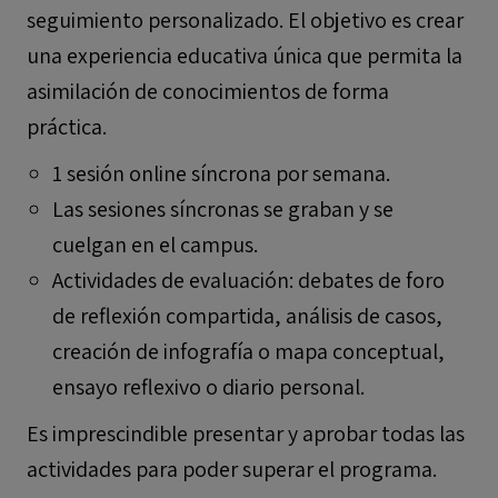
seguimiento personalizado. El objetivo es crear
una experiencia educativa única que permita la
asimilación de conocimientos de forma
práctica.
1 sesión online síncrona por semana.
Las sesiones síncronas se graban y se
cuelgan en el campus.
Actividades de evaluación: debates de foro
de reflexión compartida, análisis de casos,
creación de infografía o mapa conceptual,
ensayo reflexivo o diario personal.
Es imprescindible presentar y aprobar todas las
actividades para poder superar el programa.