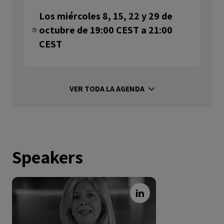
Los miércoles 8, 15, 22 y 29 de
octubre de 19:00 CEST a 21:00
CEST
VER TODA LA AGENDA
Speakers