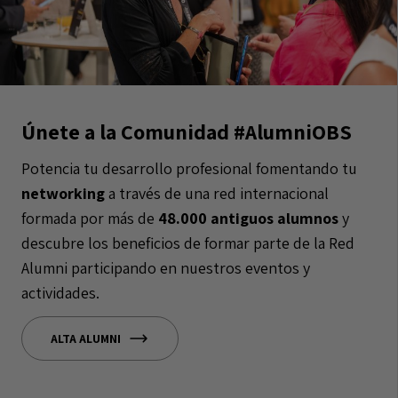
Únete a la Comunidad #AlumniOBS
Potencia tu desarrollo profesional fomentando tu
networking
a través de una red internacional
formada por más de
48.000 antiguos alumnos
y
descubre los beneficios de formar parte de la Red
Alumni participando en nuestros eventos y
actividades.
ALTA ALUMNI