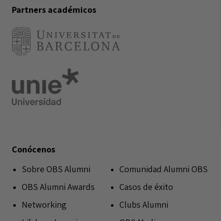
Partners académicos
Conócenos
Sobre OBS Alumni
Comunidad Alumni OBS
OBS Alumni Awards
Casos de éxito
Networking
Clubs Alumni