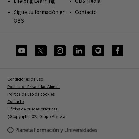
Lifelong Learning
OBS Media
Sigue tu formación en
Contacto
OBS
Condiciones de Uso
Política de Privacidad Alumni
Política de uso de cookies
Contacto
Oficina de buenas prácticas
@Copyright 2025 Grupo Planeta