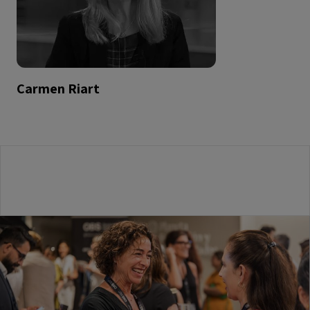
Carmen Riart