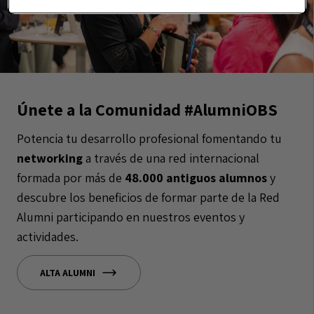
Únete a la Comunidad #AlumniOBS
Potencia tu desarrollo profesional fomentando tu
networking
a través de una red internacional
formada por más de
48.000 antiguos alumnos
y
descubre los beneficios de formar parte de la Red
Alumni participando en nuestros eventos y
actividades.
ALTA ALUMNI