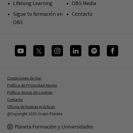
Lifelong Learning
OBS Media
Sigue tu formación en
Contacto
OBS
Condiciones de Uso
Política de Privacidad Alumni
Política de uso de cookies
Contacto
Oficina de buenas prácticas
@Copyright 2025 Grupo Planeta