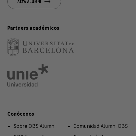
ALTA ALUMNI
Partners académicos
Conócenos
Sobre OBS Alumni
Comunidad Alumni OBS