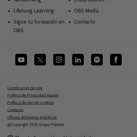
Lifelong Learning
OBS Media
Sigue tu formación en
Contacto
OBS
Condiciones de Uso
Política de Privacidad Alumni
Política de uso de cookies
Contacto
Oficina de buenas prácticas
@Copyright 2025 Grupo Planeta