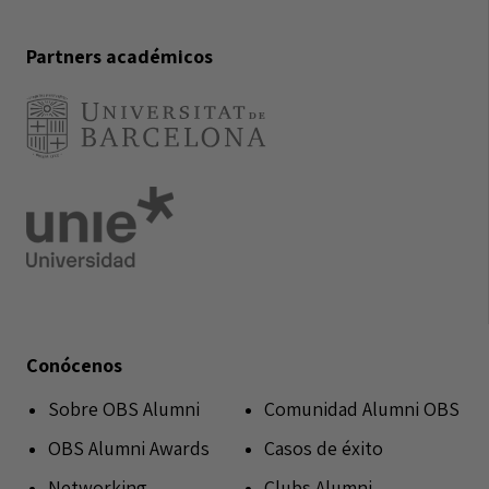
Partners académicos
Conócenos
Sobre OBS Alumni
Comunidad Alumni OBS
OBS Alumni Awards
Casos de éxito
Networking
Clubs Alumni