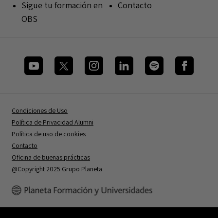
Sigue tu formación en
Contacto
OBS
Condiciones de Uso
Política de Privacidad Alumni
Política de uso de cookies
Contacto
Oficina de buenas prácticas
@Copyright 2025 Grupo Planeta