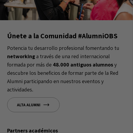
Únete a la Comunidad #AlumniOBS
Potencia tu desarrollo profesional fomentando tu
networking
a través de una red internacional
formada por más de
48.000 antiguos alumnos
y
descubre los beneficios de formar parte de la Red
Alumni participando en nuestros eventos y
actividades.
ALTA ALUMNI
Partners académicos