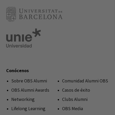
Conócenos
Sobre OBS Alumni
Comunidad Alumni OBS
OBS Alumni Awards
Casos de éxito
Networking
Clubs Alumni
Lifelong Learning
OBS Media