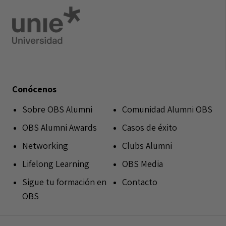
Conócenos
Sobre OBS Alumni
Comunidad Alumni OBS
OBS Alumni Awards
Casos de éxito
Networking
Clubs Alumni
Lifelong Learning
OBS Media
Sigue tu formación en
Contacto
OBS