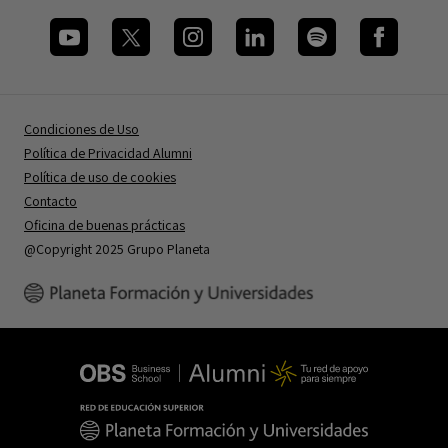
Condiciones de Uso
Política de Privacidad Alumni
Política de uso de cookies
Contacto
Oficina de buenas prácticas
@Copyright 2025 Grupo Planeta