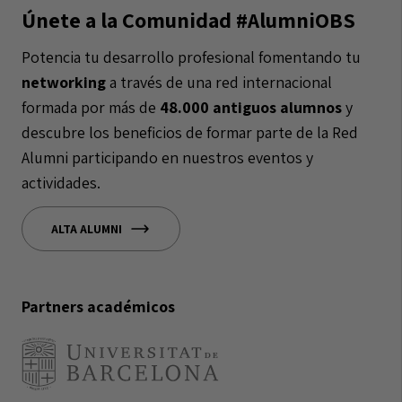
Únete a la Comunidad #AlumniOBS
Potencia tu desarrollo profesional fomentando tu
networking
a través de una red internacional
formada por más de
48.000 antiguos alumnos
y
descubre los beneficios de formar parte de la Red
Alumni participando en nuestros eventos y
actividades.
ALTA ALUMNI
Partners académicos