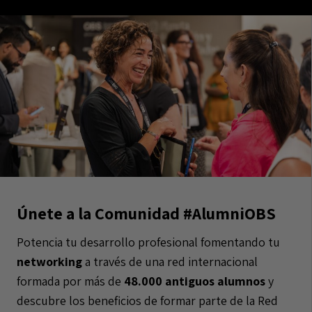
Únete a la Comunidad #AlumniOBS
Potencia tu desarrollo profesional fomentando tu
networking
a través de una red internacional
formada por más de
48.000 antiguos alumnos
y
descubre los beneficios de formar parte de la Red