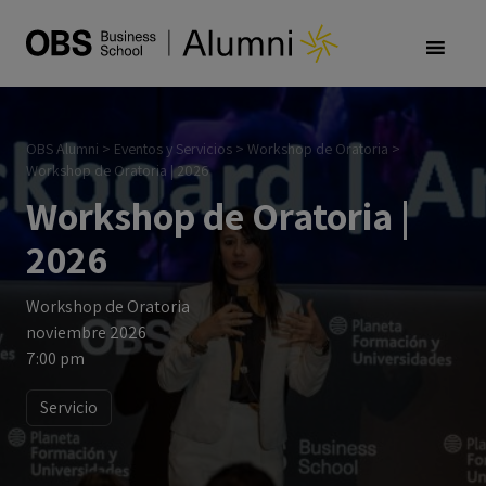
OBS Alumni
>
Eventos y Servicios
>
Workshop de Oratoria
>
Workshop de Oratoria | 2026
Workshop de Oratoria |
2026
Workshop de Oratoria
noviembre 2026
7:00 pm
Servicio