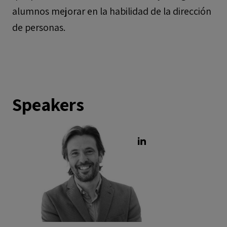
alumnos mejorar en la habilidad de la dirección
de personas.
Speakers