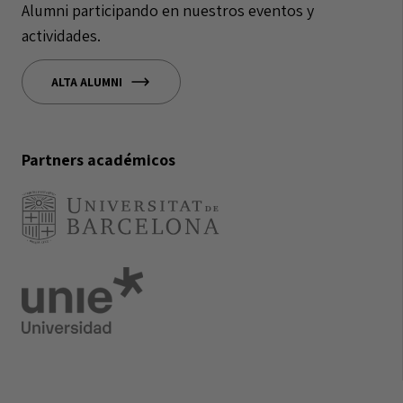
Alumni participando en nuestros eventos y
actividades.
ALTA ALUMNI
Partners académicos