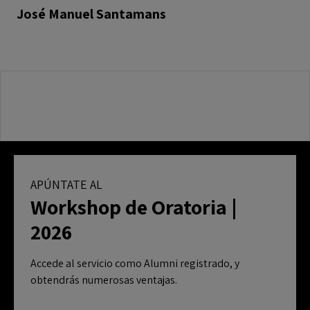
José Manuel Santamans
APÚNTATE AL
Workshop de Oratoria |
2026
Accede al servicio como Alumni registrado, y
obtendrás numerosas ventajas.