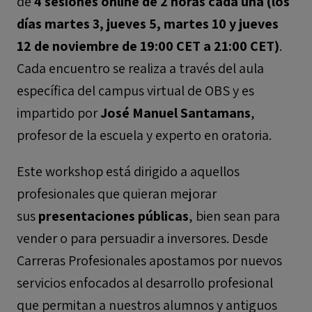
de
4 sesiones online de 2 horas cada una (los
días martes 3, jueves 5, martes 10 y jueves
12 de noviembre de 19:00 CET a 21:00 CET)
.
Cada encuentro se realiza a través del aula
específica del campus virtual de OBS y es
impartido por
José Manuel Santamans
,
profesor de la escuela y experto en oratoria.
Este workshop está dirigido a aquellos
profesionales que quieran mejorar
sus
presentaciones públicas
, bien sean para
vender o para persuadir a inversores. Desde
Carreras Profesionales apostamos por nuevos
servicios enfocados al desarrollo profesional
que permitan a nuestros alumnos y antiguos