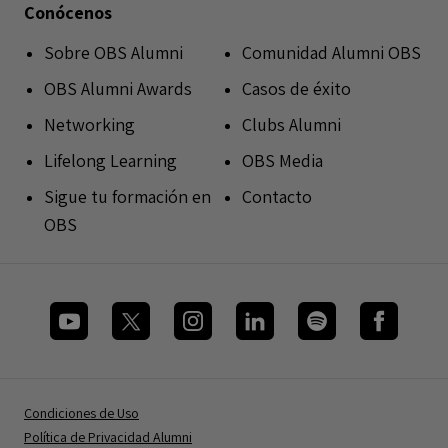
Conócenos
Sobre OBS Alumni
Comunidad Alumni OBS
OBS Alumni Awards
Casos de éxito
Networking
Clubs Alumni
Lifelong Learning
OBS Media
Sigue tu formación en
Contacto
OBS
Condiciones de Uso
Política de Privacidad Alumni