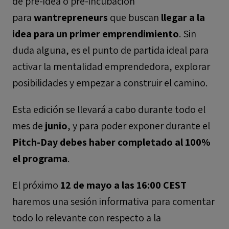
de pre-idea o pre-incubación
para
wantrepreneurs
que buscan
llegar a la
idea para un primer emprendimiento
. Sin
duda alguna, es el punto de partida ideal para
activar la mentalidad emprendedora, explorar
posibilidades y empezar a construir el camino.
Esta edición se llevará a cabo durante todo el
mes de
junio
, y para poder exponer durante el
Pitch-Day debes haber completado al 100%
el programa
.
El próximo
12 de mayo a las 16:00 CEST
haremos una sesión informativa para comentar
todo lo relevante con respecto a la