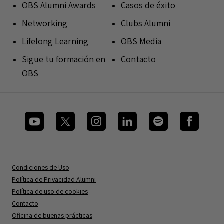
OBS Alumni Awards
Casos de éxito
Networking
Clubs Alumni
Lifelong Learning
OBS Media
Sigue tu formación en
Contacto
OBS
Condiciones de Uso
Política de Privacidad Alumni
Política de uso de cookies
Contacto
Oficina de buenas prácticas