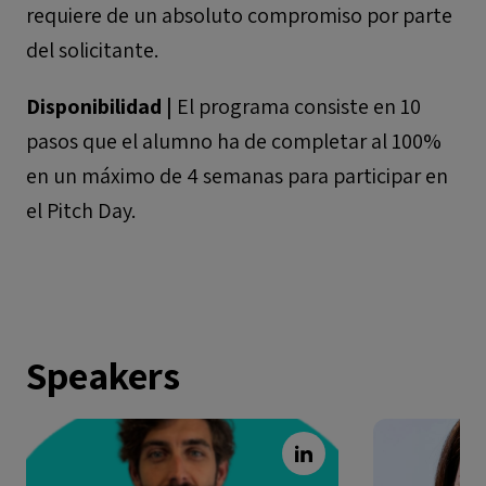
requiere de un absoluto compromiso por parte
del solicitante.
Disponibilidad |
El programa consiste en 10
pasos que el alumno ha de completar al 100%
en un máximo de 4 semanas para participar en
el Pitch Day.
Speakers