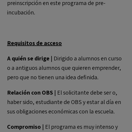
preinscripción en este programa de pre-
incubación.
Requisitos de acceso
A quién se dirige |
Dirigido a alumnos en curso
o a antiguos alumnos que quieren emprender,
pero que no tienen una idea definida.
Relación con OBS |
El solicitante debe ser o,
haber sido, estudiante de OBS y estar al día en
sus obligaciones económicas con la escuela.
Compromiso |
El programa es muy intenso y