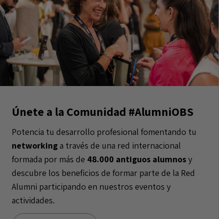
Únete a la Comunidad #AlumniOBS
Potencia tu desarrollo profesional fomentando tu
networking
a través de una red internacional
formada por más de
48.000 antiguos alumnos
y
descubre los beneficios de formar parte de la Red
Alumni participando en nuestros eventos y
actividades.