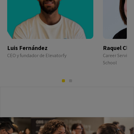
Luis Fernández
Raquel Clav
CEO y fundador de Elevatorfy
Career Service
School