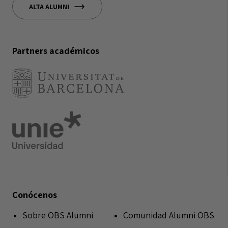
ALTA ALUMNI
Partners académicos
Conócenos
Sobre OBS Alumni
Comunidad Alumni OBS