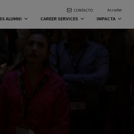
Acceder
CONTACTO
BS ALUMNI
CAREER SERVICES
IMPACTA