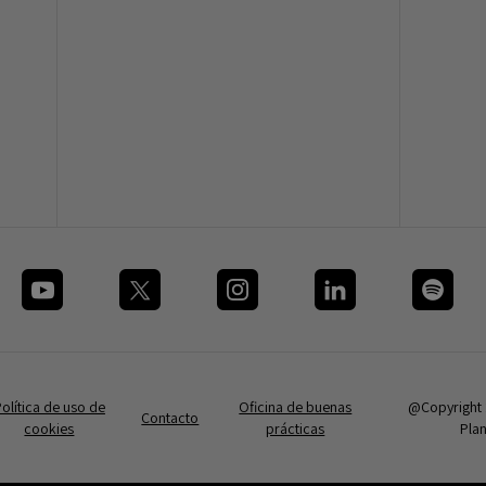
olítica de uso de
Oficina de buenas
@Copyright
Contacto
cookies
prácticas
Pla