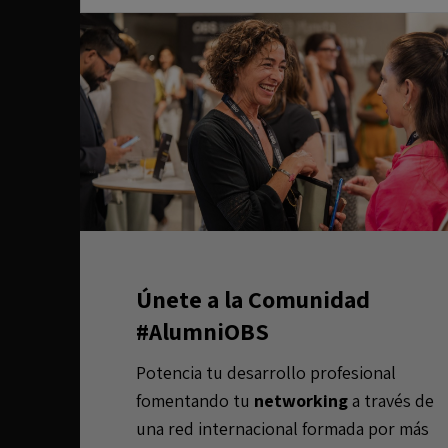
Únete a la Comunidad
#AlumniOBS
Potencia tu desarrollo profesional
fomentando tu
networking
a través de
una red internacional formada por más