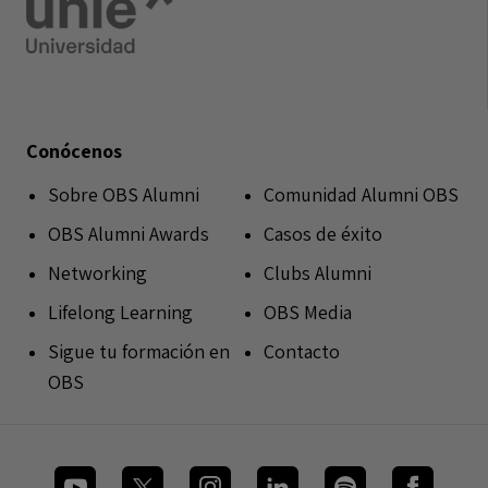
Conócenos
Sobre OBS Alumni
Comunidad Alumni OBS
OBS Alumni Awards
Casos de éxito
Networking
Clubs Alumni
Lifelong Learning
OBS Media
Sigue tu formación en
Contacto
OBS