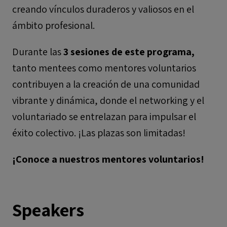
creando vínculos duraderos y valiosos en el
ámbito profesional.
Durante las
3 sesiones de este programa,
tanto mentees como mentores voluntarios
contribuyen a la creación de una comunidad
vibrante y dinámica, donde el networking y el
voluntariado se entrelazan para impulsar el
éxito colectivo. ¡Las plazas son limitadas!
¡Conoce a nuestros mentores voluntarios!
Speakers