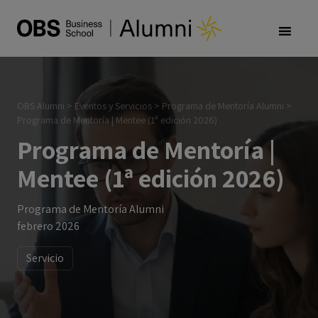
OBS Alumni
>
Eventos y Servicios
>
Programa de Mentoría Alumni
>
Programa de Mentoría | Mentee (1ª edición 2026)
Programa de Mentoría |
Mentee (1ª edición 2026)
Programa de Mentoría Alumni
febrero 2026
Servicio