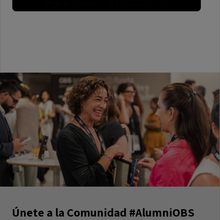
Únete a la Comunidad #AlumniOBS