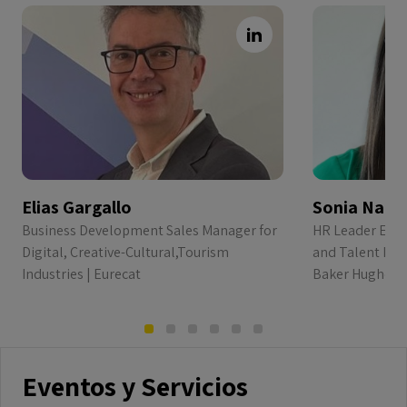
Elias Gargallo
Sonia Narv
Business Development Sales Manager for
HR Leader Ente
Digital, Creative-Cultural,Tourism
and Talent Man
Industries | Eurecat
Baker Hughes
Eventos y Servicios