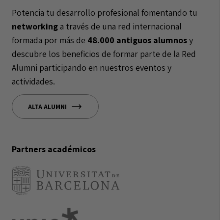
Potencia tu desarrollo profesional fomentando tu
networking
a través de una red internacional
formada por más de
48.000 antiguos alumnos
y
descubre los beneficios de formar parte de la Red
Alumni participando en nuestros eventos y
actividades.
ALTA ALUMNI
Partners académicos