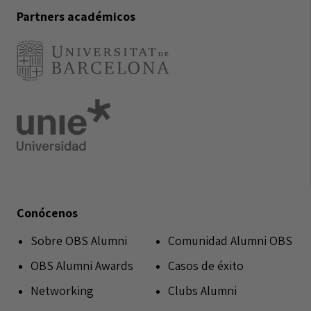
Partners académicos
Conócenos
Sobre OBS Alumni
Comunidad Alumni OBS
OBS Alumni Awards
Casos de éxito
Networking
Clubs Alumni