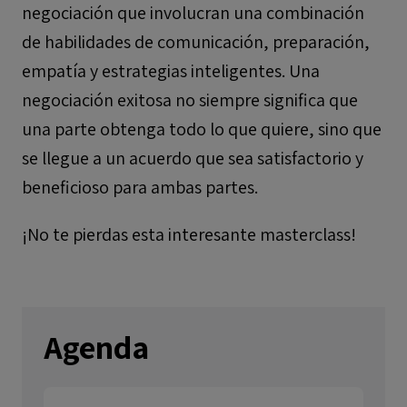
negociación que involucran una combinación
de habilidades de comunicación, preparación,
empatía y estrategias inteligentes. Una
negociación exitosa no siempre significa que
una parte obtenga todo lo que quiere, sino que
se llegue a un acuerdo que sea satisfactorio y
beneficioso para ambas partes.
¡No te pierdas esta interesante masterclass!
Agenda