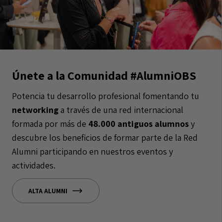
Únete a la Comunidad #AlumniOBS
Potencia tu desarrollo profesional fomentando tu
networking
a través de una red internacional
formada por más de
48.000 antiguos alumnos
y
descubre los beneficios de formar parte de la Red
Alumni participando en nuestros eventos y
actividades.
ALTA ALUMNI