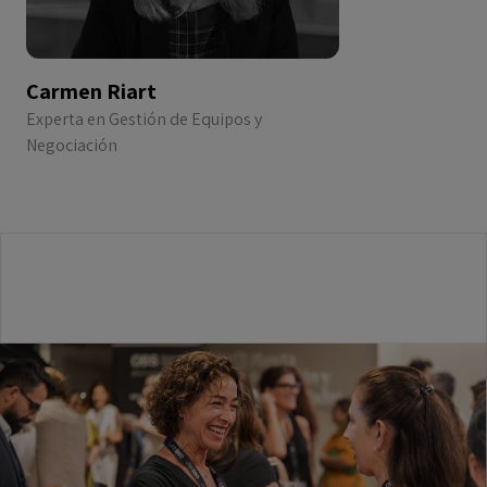
Carmen Riart
Experta en Gestión de Equipos y
Negociación