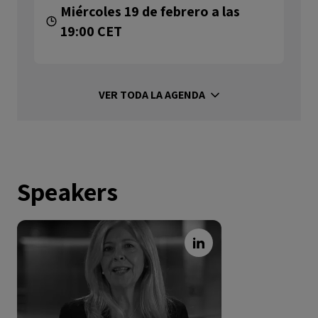
Miércoles 19 de febrero a las
19:00 CET
VER TODA LA AGENDA
Speakers