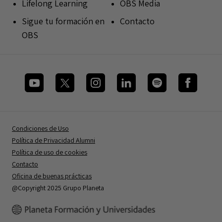
Lifelong Learning
OBS Media
Sigue tu formación en
Contacto
OBS
Condiciones de Uso
Política de Privacidad Alumni
Política de uso de cookies
Contacto
Oficina de buenas prácticas
@Copyright 2025 Grupo Planeta