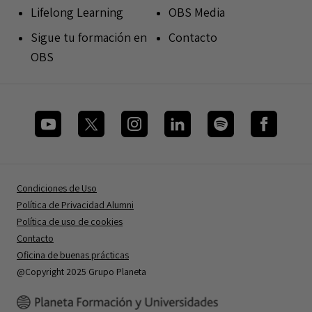
Lifelong Learning
OBS Media
Sigue tu formación en
Contacto
OBS
Condiciones de Uso
Política de Privacidad Alumni
Política de uso de cookies
Contacto
Oficina de buenas prácticas
@Copyright 2025 Grupo Planeta