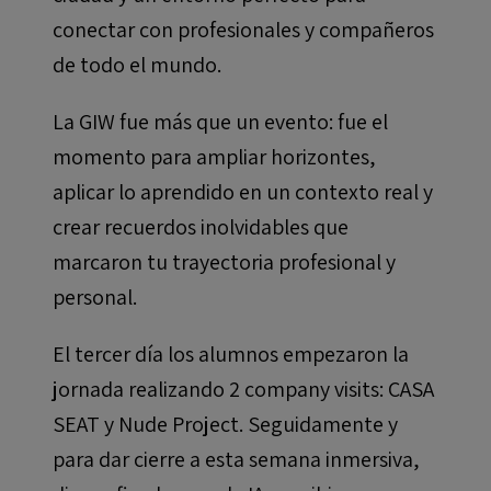
conectar con profesionales y compañeros
de todo el mundo.
La GIW fue más que un evento: fue el
momento para ampliar horizontes,
aplicar lo aprendido en un contexto real y
crear recuerdos inolvidables que
marcaron tu trayectoria profesional y
personal.
El tercer día los alumnos empezaron la
jornada realizando 2 company visits: CASA
SEAT y Nude Project. Seguidamente y
para dar cierre a esta semana inmersiva,