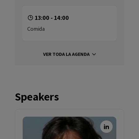
13:00 - 14:00
Comida
VER TODA LA AGENDA
Speakers