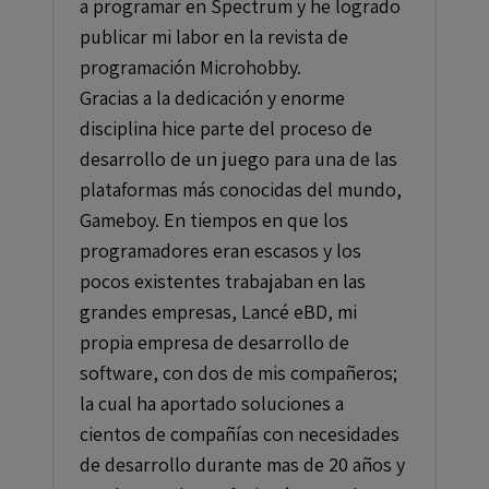
a programar en Spectrum y he logrado
publicar mi labor en la revista de
programación Microhobby.
Gracias a la dedicación y enorme
disciplina hice parte del proceso de
desarrollo de un juego para una de las
plataformas más conocidas del mundo,
Gameboy. En tiempos en que los
programadores eran escasos y los
pocos existentes trabajaban en las
grandes empresas, Lancé eBD, mi
propia empresa de desarrollo de
software, con dos de mis compañeros;
la cual ha aportado soluciones a
cientos de compañías con necesidades
de desarrollo durante mas de 20 años y