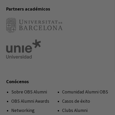
Partners académicos
Conócenos
Sobre OBS Alumni
Comunidad Alumni OBS
OBS Alumni Awards
Casos de éxito
Networking
Clubs Alumni