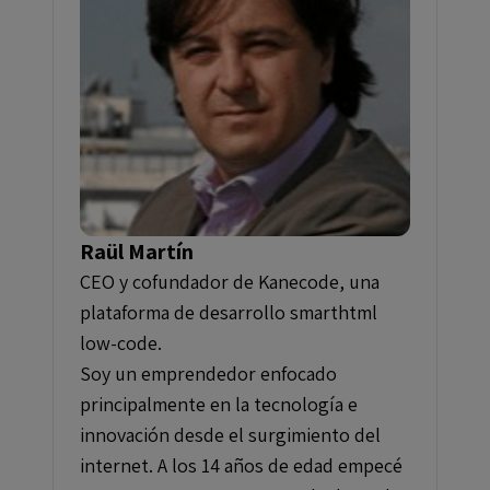
Raül Martín
CEO y cofundador de Kanecode, una
plataforma de desarrollo smarthtml
low-code.
Soy un emprendedor enfocado
principalmente en la tecnología e
innovación desde el surgimiento del
internet. A los 14 años de edad empecé