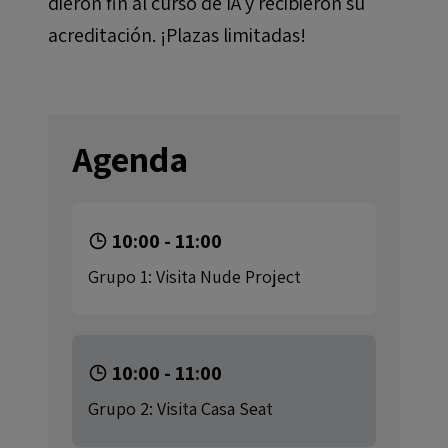
dieron fin al curso de IA y recibieron su
acreditación. ¡Plazas limitadas!
Agenda
10:00 - 11:00
Grupo 1: Visita Nude Project
10:00 - 11:00
Grupo 2: Visita Casa Seat