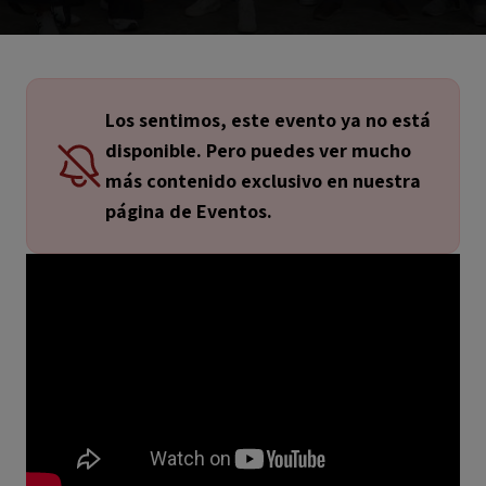
Los sentimos, este evento ya no está
disponible. Pero puedes ver mucho
más contenido exclusivo en nuestra
página de Eventos.