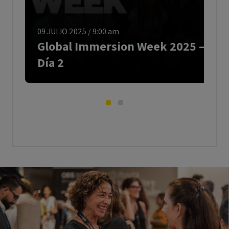
09 JULIO 2025
/
9:00 am
Global Immersion Week 2025 –
Día 2