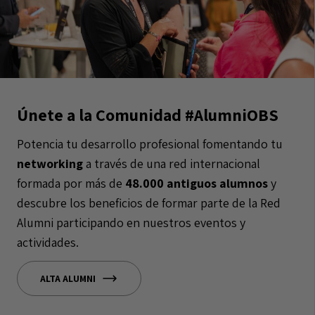
Únete a la Comunidad #AlumniOBS
Potencia tu desarrollo profesional fomentando tu
networking
a través de una red internacional
formada por más de
48.000 antiguos alumnos
y
descubre los beneficios de formar parte de la Red
Alumni participando en nuestros eventos y
actividades.
ALTA ALUMNI