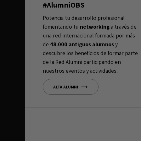
#AlumniOBS
Potencia tu desarrollo profesional
fomentando tu
networking
a través de
una red internacional formada por más
de
48.000 antiguos alumnos
y
descubre los beneficios de formar parte
de la Red Alumni participando en
nuestros eventos y actividades.
ALTA ALUMNI