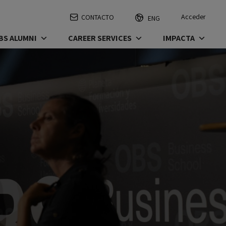
Acceder
CONTACTO
ENG
BS ALUMNI
CAREER SERVICES
IMPACTA