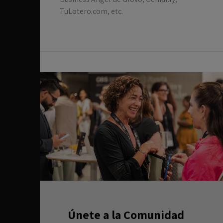
TuLotero.com, etc.
Únete a la Comunidad