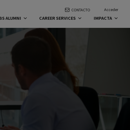
Acceder
CONTACTO
BS ALUMNI
CAREER SERVICES
IMPACTA