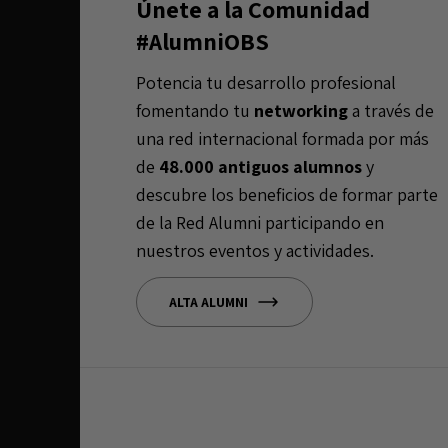
Únete a la Comunidad
#AlumniOBS
Potencia tu desarrollo profesional
fomentando tu
networking
a través de
una red internacional formada por más
de
48.000 antiguos alumnos
y
descubre los beneficios de formar parte
de la Red Alumni participando en
nuestros eventos y actividades.
ALTA ALUMNI