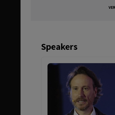
VER
Speakers