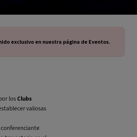
ido exclusivo en nuestra página de Eventos.
or los
Clubs
stablecer valiosas
, conferenciante