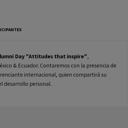
ICIPANTES
lumni Day "Attitudes that inspire"
,
éxico & Ecuador. Contaremos con la presencia de
renciante internacional, quien compartirá su
l desarrollo personal.