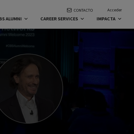
Acceder
CONTACTO
BS ALUMNI
CAREER SERVICES
IMPACTA