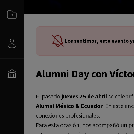
Los sentimos, este evento y
Alumni Day con Vícto
El pasado
jueves 25 de abril
se celebró
Alumni México & Ecuador.
En este enc
conexiones profesionales.
Para esta ocasión, nos acompañó un pro