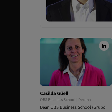
Casilda Güell
OBS Business School | Decana
Dean OBS Business School (Grupo