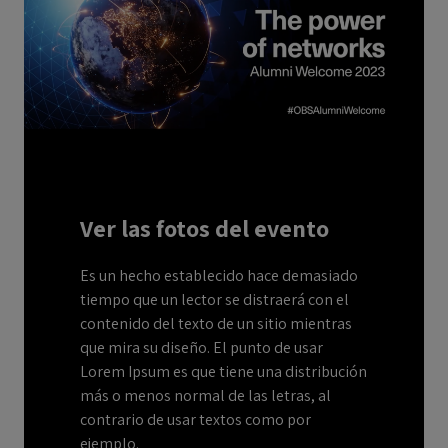
Ver las fotos del evento
Es un hecho establecido hace demasiado
tiempo que un lector se distraerá con el
contenido del texto de un sitio mientras
que mira su diseño. El punto de usar
Lorem Ipsum es que tiene una distribución
más o menos normal de las letras, al
contrario de usar textos como por
ejemplo.