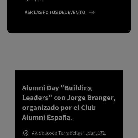
VER LAS FOTOS DEL EVENTO
Alumni Day "Building
Leaders" con Jorge Branger,
organizado por el Club
Alumni España.
Av. de Josep Tarradellas i Joan, 171,