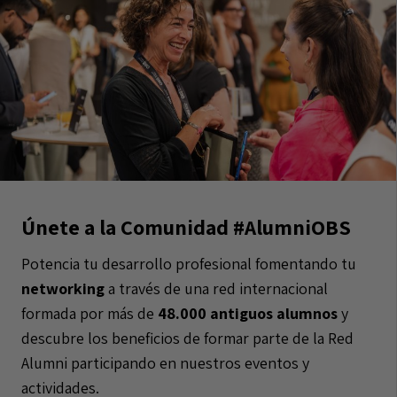
Únete a la Comunidad #AlumniOBS
Potencia tu desarrollo profesional fomentando tu
networking
a través de una red internacional
formada por más de
48.000 antiguos alumnos
y
descubre los beneficios de formar parte de la Red
Alumni participando en nuestros eventos y
actividades.