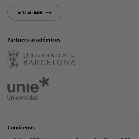
ALTA ALUMNI
Partners académicos
Conócenos