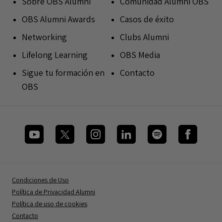
Sobre OBS Alumni
Comunidad Alumni OBS
OBS Alumni Awards
Casos de éxito
Networking
Clubs Alumni
Lifelong Learning
OBS Media
Sigue tu formación en
Contacto
OBS
Condiciones de Uso
Política de Privacidad Alumni
Política de uso de cookies
Contacto