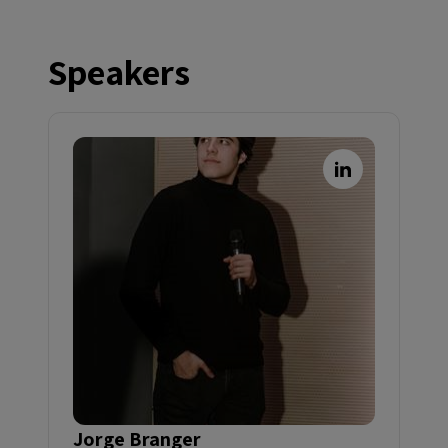
Speakers
Jorge Branger