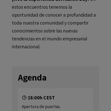
estos encuentros tenemos la
oportunidad de conocer a profundidad a
toda nuestra comunidad y compartir
conocimientos sobre las nuevas
tendencias en el mundo empresarial
internacional.
Agenda
18:00h CEST
Apertura de puertas.