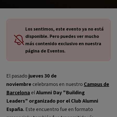
Los sentimos, este evento ya no está
disponible. Pero puedes ver mucho
más contenido exclusivo en nuestra
página de Eventos.
El pasado
jueves 30 de
noviembre
celebramos en nuestro
Campus de
Barcelona
el
Alumni Day "Building
Leaders" organizado por el Club Alumni
España.
Este encuentro fue en formato