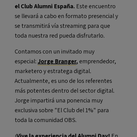
el Club Alumni España.
Este encuentro
se llevará a cabo en formato presencial y
se transmitirá vía streaming para que
toda nuestra red pueda disfrutarlo.
Contamos con un invitado muy
especial:
Jorge Branger
,
emprendedor,
marketero y estratega digital.
Actualmente, es uno de los referentes
más potentes dentro del sector digital.
Jorge impartirá una ponencia muy
exclusiva sobre "El Club del 1%" para
toda la comunidad OBS.
¡Vive la experiencia del Alumni Day!
En