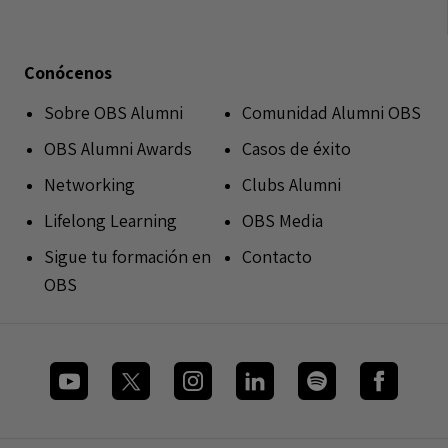
Conócenos
Sobre OBS Alumni
Comunidad Alumni OBS
OBS Alumni Awards
Casos de éxito
Networking
Clubs Alumni
Lifelong Learning
OBS Media
Sigue tu formación en
Contacto
OBS