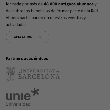
formada por más de
48.000 antiguos alumnos
y
descubre los beneficios de formar parte de la Red
Alumni participando en nuestros eventos y
actividades.
ALTA ALUMNI
Partners académicos