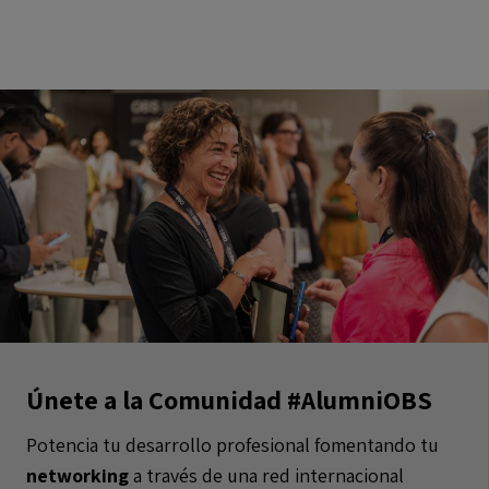
Únete a la Comunidad #AlumniOBS
Potencia tu desarrollo profesional fomentando tu
networking
a través de una red internacional