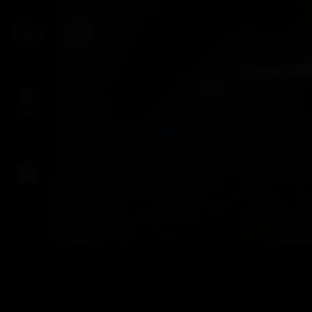
Forma parte